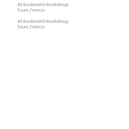
43 Boulevard Heurteloup,
Tours, France
43 Boulevard Heurteloup,
Tours, France