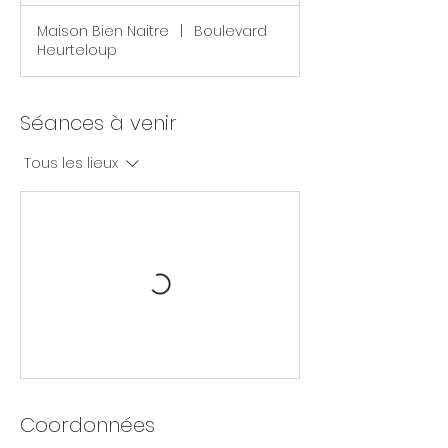
Maison Bien Naitre
|
Boulevard
Heurteloup
Séances à venir
Tous les lieux
Coordonnées